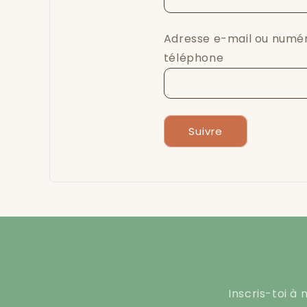
Adresse e-mail ou numé
téléphone
Suivre
Inscris-toi à